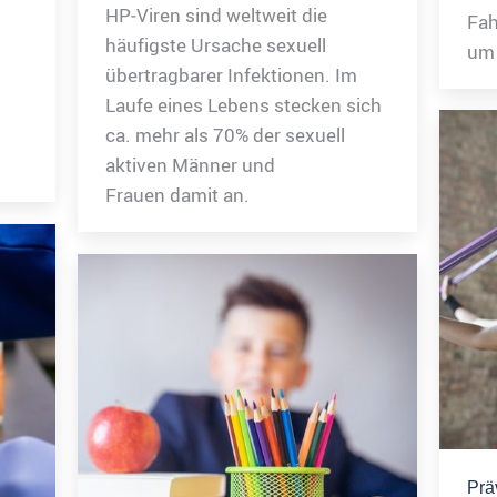
HP‑Viren sind weltweit die
Fah
häufigste Ursache sexuell
um 
übertragbarer Infektionen. Im
Laufe eines Lebens stecken sich
ca. mehr als 70% der sexuell
aktiven Männer und
Frauen damit an.
Prä