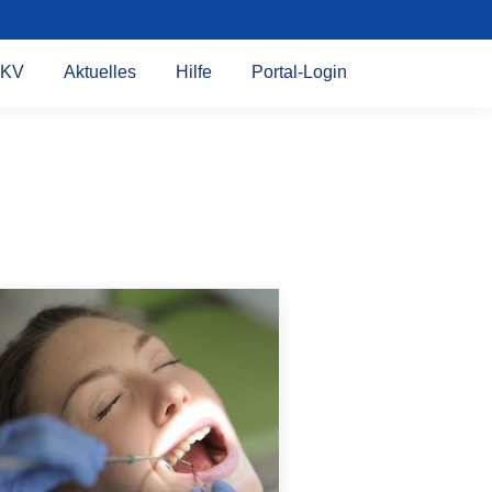
KV
Aktuelles
Hilfe
Portal-Login