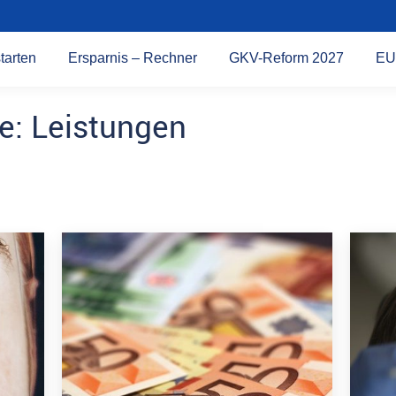
tarten
Ersparnis – Rechner
GKV-Reform 2027
EU
ve:
Leistungen