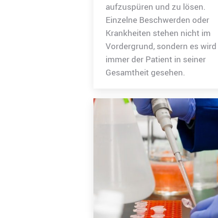
aufzuspüren und zu lösen.
Einzelne Beschwerden oder
Krankheiten stehen nicht im
Vordergrund, sondern es wird
immer der Patient in seiner
Gesamtheit gesehen.