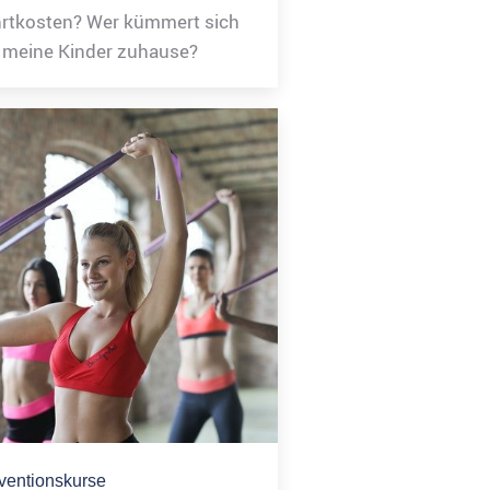
rtkosten? Wer kümmert sich
meine Kinder zuhause?
ventionskurse