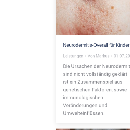
Neurodermitis-Overall für Kinder
Leistungen
Von
Markus
01.07.2
Die Ursachen der Neurodermit
sind nicht vollständig geklärt.
ist ein Zusammenspiel aus
genetischen Faktoren, sowie
immunologischen
Veränderungen und
Umwelteinflüssen.