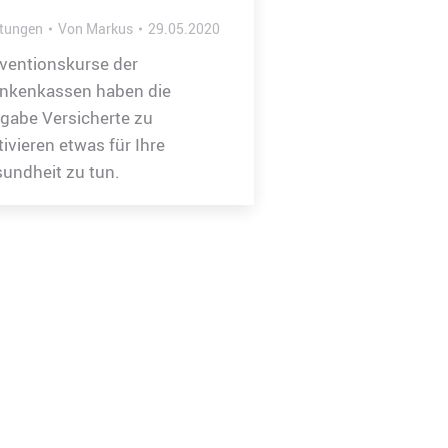
stungen
Von
Markus
29.05.2020
ventionskurse der
nkenkassen haben die
gabe Versicherte zu
ivieren etwas für Ihre
undheit zu tun.