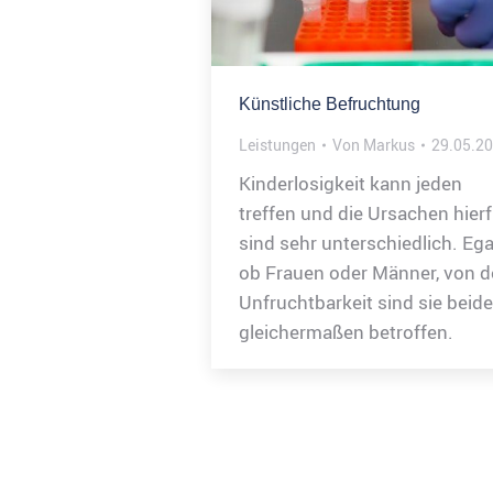
Künstliche Befruchtung
Leistungen
Von
Markus
29.05.2
Kinderlosigkeit kann jeden
treffen und die Ursachen hierf
sind sehr unterschiedlich. Ega
ob Frauen oder Männer, von d
Unfruchtbarkeit sind sie beide
gleichermaßen betroffen.