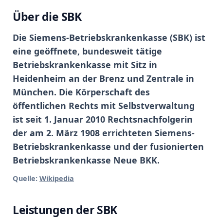
Über die SBK
Die Siemens-Betriebskrankenkasse (SBK) ist
eine geöffnete, bundesweit tätige
Betriebskrankenkasse mit Sitz in
Heidenheim an der Brenz und Zentrale in
München. Die Körperschaft des
öffentlichen Rechts mit Selbstverwaltung
ist seit 1. Januar 2010 Rechtsnachfolgerin
der am 2. März 1908 errichteten Siemens-
Betriebskrankenkasse und der fusionierten
Betriebskrankenkasse Neue BKK.
Quelle:
Wikipedia
Leistungen der SBK