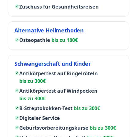
Zuschuss für Gesundheitsreisen
Alternative Heilmethoden
Osteopathie
bis zu 180€
Schwangerschaft und Kinder
Antikörpertest auf Ringelröteln
bis zu 300€
Antikörpertest auf Windpocken
bis zu 300€
B-Streptokokken-Test
bis zu 300€
Digitaler Service
Geburtsvorbereitungskurse
bis zu 300€