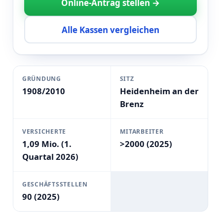
Online-Antrag stellen →
Alle Kassen vergleichen
GRÜNDUNG
SITZ
1908/2010
Heidenheim an der
Brenz
VERSICHERTE
MITARBEITER
1,09 Mio. (1.
>2000 (2025)
Quartal 2026)
GESCHÄFTSSTELLEN
90 (2025)