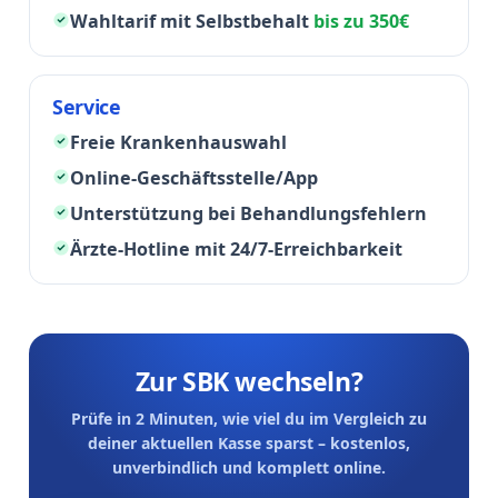
Wahltarif mit Selbstbehalt
bis zu 350€
Service
Freie Krankenhauswahl
Online-Geschäftsstelle/App
Unterstützung bei Behandlungsfehlern
Ärzte-Hotline mit 24/7-Erreichbarkeit
Zur SBK wechseln?
Prüfe in 2 Minuten, wie viel du im Vergleich zu
deiner aktuellen Kasse sparst – kostenlos,
unverbindlich und komplett online.