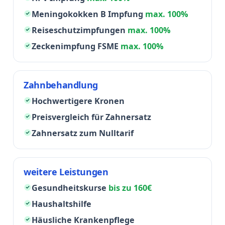
Meningokokken B Impfung
max. 100%
Reiseschutzimpfungen
max. 100%
Zeckenimpfung FSME
max. 100%
Zahnbehandlung
Hochwertigere Kronen
Preisvergleich für Zahnersatz
Zahnersatz zum Nulltarif
weitere Leistungen
Gesundheitskurse
bis zu 160€
Haushaltshilfe
Häusliche Krankenpflege