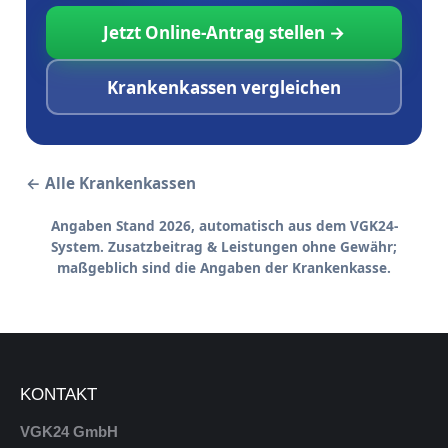
Jetzt Online-Antrag stellen →
Krankenkassen vergleichen
← Alle Krankenkassen
Angaben Stand 2026, automatisch aus dem VGK24-
System. Zusatzbeitrag & Leistungen ohne Gewähr;
maßgeblich sind die Angaben der Krankenkasse.
KONTAKT
VGK24 GmbH