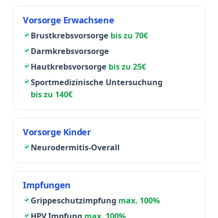
Vorsorge Erwachsene
Brustkrebsvorsorge
bis zu 70€
Darmkrebsvorsorge
Hautkrebsvorsorge
bis zu 25€
Sportmedizinische Untersuchung
bis zu 140€
Vorsorge Kinder
Neurodermitis-Overall
Impfungen
Grippeschutzimpfung
max. 100%
HPV Impfung
max. 100%