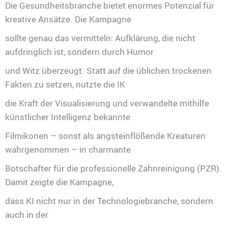
Die Gesundheitsbranche bietet enormes Potenzial für
kreative Ansätze. Die Kampagne
sollte genau das vermitteln: Aufklärung, die nicht
aufdringlich ist, sondern durch Humor
und Witz überzeugt. Statt auf die üblichen trockenen
Fakten zu setzen, nutzte die IK
die Kraft der Visualisierung und verwandelte mithilfe
künstlicher Intelligenz bekannte
Filmikonen – sonst als angsteinflößende Kreaturen
wahrgenommen – in charmante
Botschafter für die professionelle Zahnreinigung (PZR).
Damit zeigte die Kampagne,
dass KI nicht nur in der Technologiebranche, sondern
auch in der