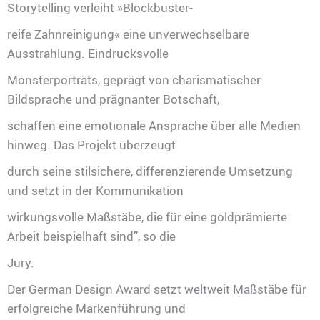
Storytelling verleiht »Blockbuster-
reife Zahnreinigung« eine unverwechselbare
Ausstrahlung. Eindrucksvolle
Monsterporträts, geprägt von charismatischer
Bildsprache und prägnanter Botschaft,
schaffen eine emotionale Ansprache über alle Medien
hinweg. Das Projekt überzeugt
durch seine stilsichere, differenzierende Umsetzung
und setzt in der Kommunikation
wirkungsvolle Maßstäbe, die für eine goldprämierte
Arbeit beispielhaft sind”, so die
Jury.
Der German Design Award setzt weltweit Maßstäbe für
erfolgreiche Markenführung und