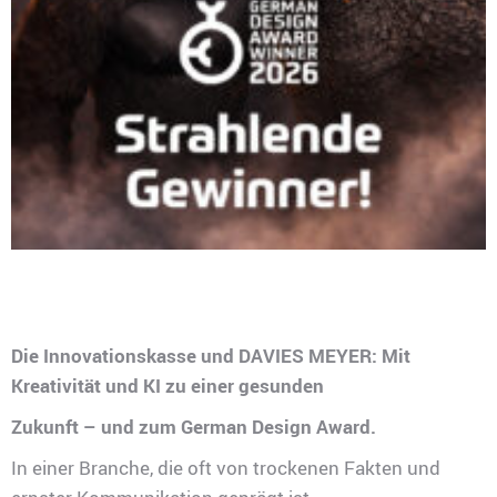
Die Innovationskasse und DAVIES MEYER: Mit
Kreativität und KI zu einer gesunden
Zukunft – und zum German Design Award.
In einer Branche, die oft von trockenen Fakten und