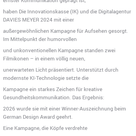
ernster Kommunikation geprägt ist,
haben Die Innovationskasse (IK) und die Digitalagentur
DAVIES MEYER 2024 mit einer
außergewöhnlichen Kampagne für Aufsehen gesorgt.
Im Mittelpunkt der humorvollen
und unkonventionellen Kampagne standen zwei
Filmikonen – in einem völlig neuen,
unerwarteten Licht präsentiert. Unterstützt durch
modernste KI-Technologie setzte die
Kampagne ein starkes Zeichen für kreative
Gesundheitskommunikation. Das Ergebnis:
2026 wurde sie mit einer Winner-Auszeichnung beim
German Design Award geehrt.
Eine Kampagne, die Köpfe verdrehte