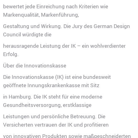
bewertet jede Einreichung nach Kriterien wie
Markenqualität, Markenführung,
Gestaltung und Wirkung. Die Jury des German Design
Council würdigte die
herausragende Leistung der IK – ein wohlverdienter
Erfolg.
Über die Innovationskasse
Die Innovationskasse (IK) ist eine bundesweit
geöffnete Innungskrankenkasse mit Sitz
in Hamburg. Die IK steht für eine moderne
Gesundheitsversorgung, erstklassige
Leistungen und persönliche Betreuung. Die
Versicherten vertrauen der IK und profitieren
von innovativen Produkten sowie maßgeschneiderten