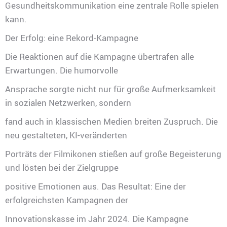
Gesundheitskommunikation eine zentrale Rolle spielen
kann.
Der Erfolg: eine Rekord-Kampagne
Die Reaktionen auf die Kampagne übertrafen alle
Erwartungen. Die humorvolle
Ansprache sorgte nicht nur für große Aufmerksamkeit
in sozialen Netzwerken, sondern
fand auch in klassischen Medien breiten Zuspruch. Die
neu gestalteten, KI-veränderten
Porträts der Filmikonen stießen auf große Begeisterung
und lösten bei der Zielgruppe
positive Emotionen aus. Das Resultat: Eine der
erfolgreichsten Kampagnen der
Innovationskasse im Jahr 2024. Die Kampagne