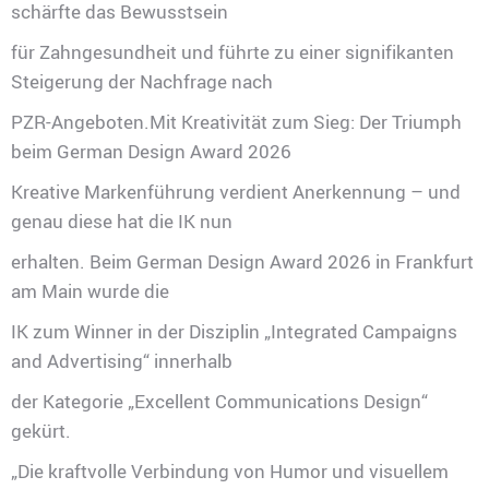
schärfte das Bewusstsein
für Zahngesundheit und führte zu einer signifikanten
Steigerung der Nachfrage nach
PZR-Angeboten.Mit Kreativität zum Sieg: Der Triumph
beim German Design Award 2026
Kreative Markenführung verdient Anerkennung – und
genau diese hat die IK nun
erhalten. Beim German Design Award 2026 in Frankfurt
am Main wurde die
IK zum Winner in der Disziplin „Integrated Campaigns
and Advertising“ innerhalb
der Kategorie „Excellent Communications Design“
gekürt.
„Die kraftvolle Verbindung von Humor und visuellem