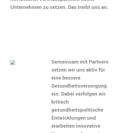
Unternehmen zu setzen. Das treibt uns an.
Gemeinsam mit Partnern
setzen wir uns aktiv für
eine bessere
Gesundheitsversorgung
ein. Dabei verfolgen wir
kritisch
gesundheitspolitische
Entwicklungen und
erarbeiten innovative