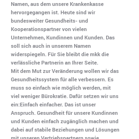
Namen, aus dem unsere Krankenkasse
hervorgegangen ist. Heute sind wir
bundesweiter Gesundheits- und
Kooperationspartner von vielen
Unternehmen, Kundinnen und Kunden. Das
soll sich auch in unserem Namen
widerspiegeln. Für Sie bleibt die mkk die
verlässliche Partnerin an Ihrer Seite.
Mit dem Mut zur Veränderung wollen wir das
Gesundheitssystem für alle verbessern. Es
muss so einfach wie möglich werden, mit
viel weniger Bürokratie. Dafür setzen wir uns
ein:Einfach einfacher. Das ist unser
Anspruch. Gesundheit für unsere Kundinnen
und Kunden einfach zugänglich machen und
dabei auf stabile Beziehungen und Lösungen
mit unseren Vertriebspartnern sowie