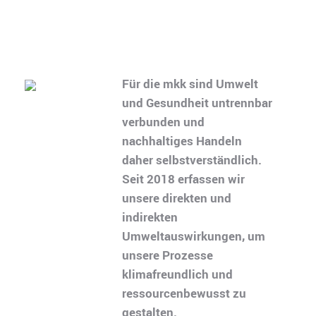
Für die mkk sind Umwelt
und Gesundheit untrennbar
verbunden und
nachhaltiges Handeln
daher selbstverständlich.
Seit 2018 erfassen wir
unsere direkten und
indirekten
Umweltauswirkungen, um
unsere Prozesse
klimafreundlich und
ressourcenbewusst zu
gestalten.