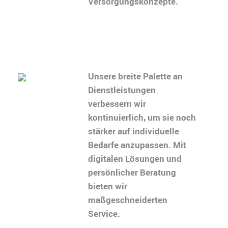
Versorgungskonzepte.
Unsere breite Palette an
Dienstleistungen
verbessern wir
kontinuierlich, um sie noch
stärker auf individuelle
Bedarfe anzupassen. Mit
digitalen Lösungen und
persönlicher Beratung
bieten wir
maßgeschneiderten
Service.