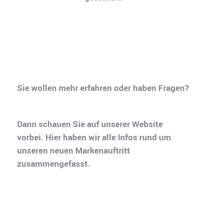
Sie wollen mehr erfahren oder haben Fragen?
Dann schauen Sie auf unserer Website
vorbei. Hier haben wir alle Infos rund um
unseren neuen Markenauftritt
zusammengefasst.