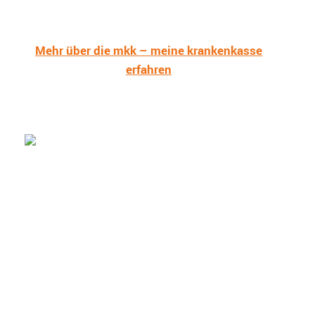
Mehr über die mkk – meine krankenkasse
erfahren