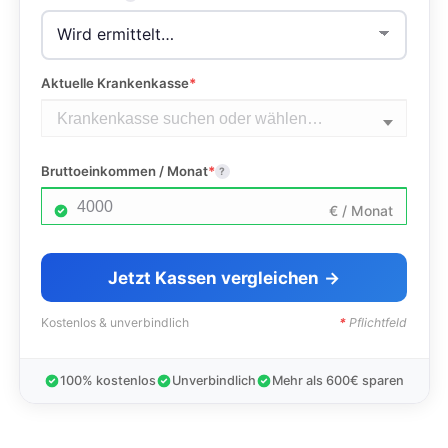
Aktuelle Krankenkasse
*
Bruttoeinkommen / Monat
*
?
€ / Monat
Jetzt Kassen vergleichen
Kostenlos & unverbindlich
*
Pflichtfeld
100% kostenlos
Unverbindlich
Mehr als 600€ sparen