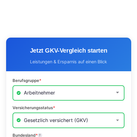
Jetzt GKV-Vergleich starten
Leistungen & Ersparnis auf einen Blick
Berufsgruppe
*
Versicherungsstatus
*
Bundesland
*
?