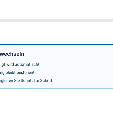
r wechseln
digt wird automatisch!
ng bleibt bestehen!
gleiten Sie Schritt für Schritt!