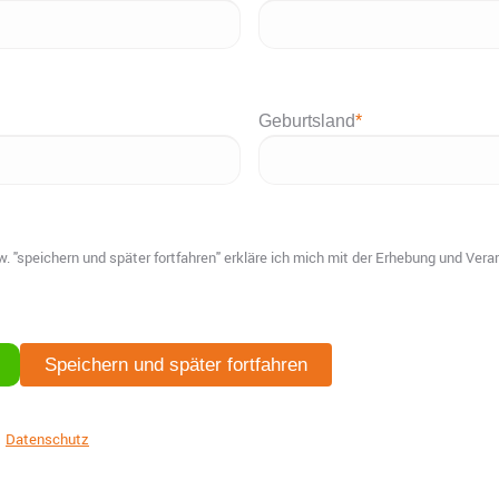
Geburtsland
*
. "speichern und später fortfahren" erkläre ich mich mit der Erhebung und Ver
Speichern und später fortfahren
|
Datenschutz