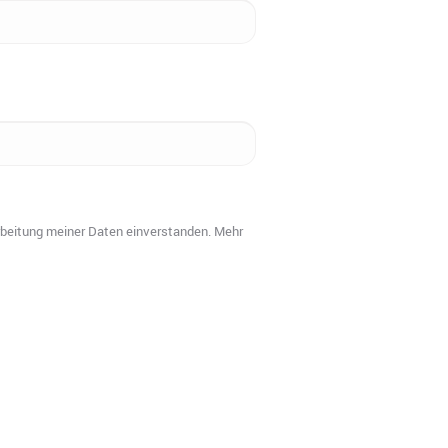
arbeitung meiner Daten einverstanden. Mehr