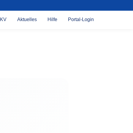
KV
Aktuelles
Hilfe
Portal-Login