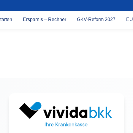
tarten
Ersparnis – Rechner
GKV-Reform 2027
EU