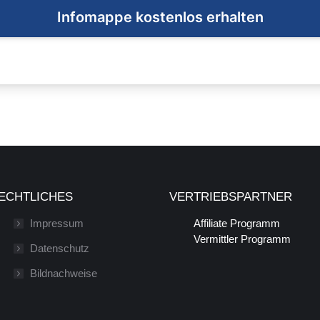
ECHTLICHES
VERTRIEBSPARTNER
Impressum
Affiliate Programm
Vermittler Programm
Datenschutz
Bildnachweise