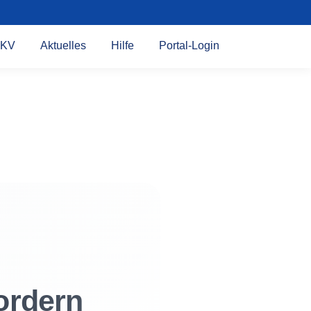
KV
Aktuelles
Hilfe
Portal-Login
ordern