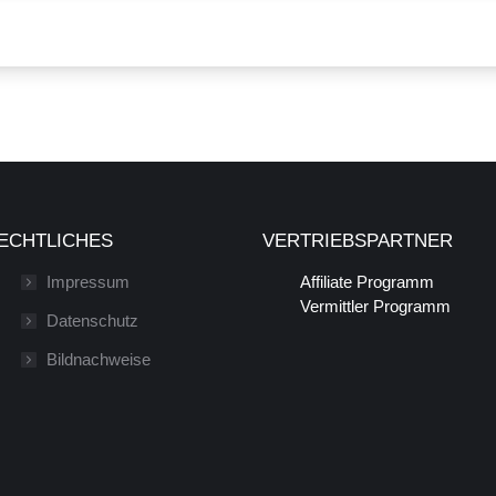
ECHTLICHES
VERTRIEBSPARTNER
Impressum
Affiliate Programm
Vermittler Programm
Datenschutz
Bildnachweise