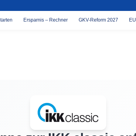
tarten
Ersparnis – Rechner
GKV-Reform 2027
EU