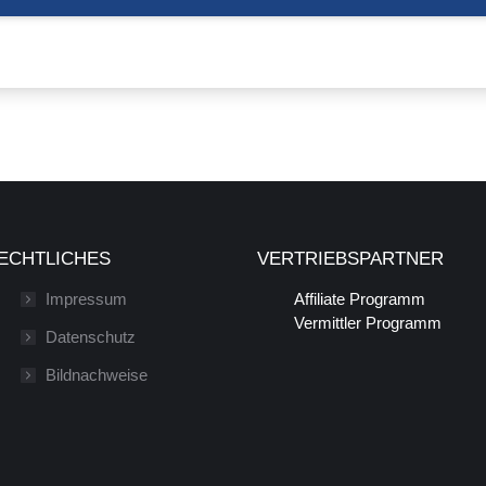
ECHTLICHES
VERTRIEBSPARTNER
Impressum
Affiliate Programm
Vermittler Programm
Datenschutz
Bildnachweise