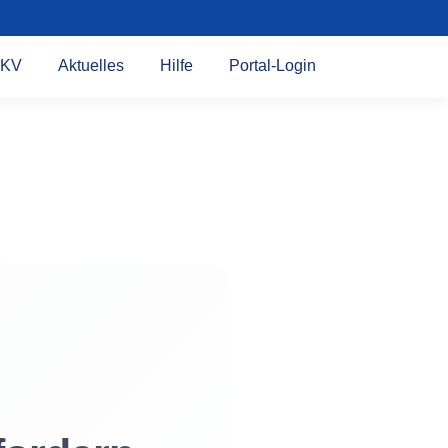
KV
Aktuelles
Hilfe
Portal-Login