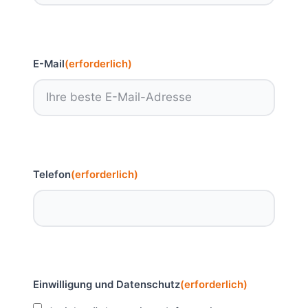
E-Mail
(erforderlich)
Telefon
(erforderlich)
Einwilligung und Datenschutz
(erforderlich)