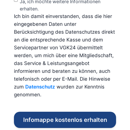
Ja, ich möchte weitere Informationen
erhalten.
Ich bin damit einverstanden, dass die hier
eingegebenen Daten unter
Berücksichtigung des Datenschutzes direkt
an die entsprechende Kasse und dem
Servicepartner von VGK24 übermittelt
werden, um mich über eine Mitgliedschaft,
das Service & Leistungsangebot
informieren und beraten zu können, auch
telefonisch oder per E-Mail. Die Hinweise
zum
Datenschutz
wurden zur Kenntnis
genommen.