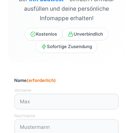
ausfüllen und deine persönliche
Infomappe erhalten!
Kostenlos
Unverbindlich
Sofortige Zusendung
Name
(erforderlich)
Vorname
Nachname