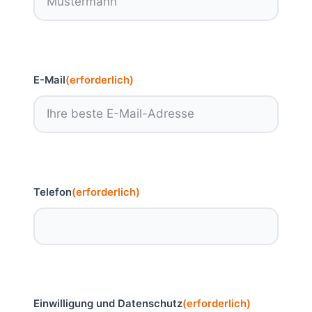
E-Mail
(erforderlich)
Telefon
(erforderlich)
Einwilligung und Datenschutz
(erforderlich)