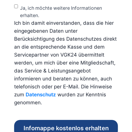
Ja, ich möchte weitere Informationen
erhalten.
Ich bin damit einverstanden, dass die hier
eingegebenen Daten unter
Berücksichtigung des Datenschutzes direkt
an die entsprechende Kasse und dem
Servicepartner von VGK24 übermittelt
werden, um mich über eine Mitgliedschaft,
das Service & Leistungsangebot
informieren und beraten zu können, auch
telefonisch oder per E-Mail. Die Hinweise
zum
Datenschutz
wurden zur Kenntnis
genommen.