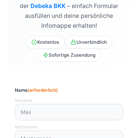
der
Debeka BKK
– einfach Formular
ausfüllen und deine persönliche
Infomappe erhalten!
Kostenlos
Unverbindlich
Sofortige Zusendung
Name
(erforderlich)
Vorname
Nachname