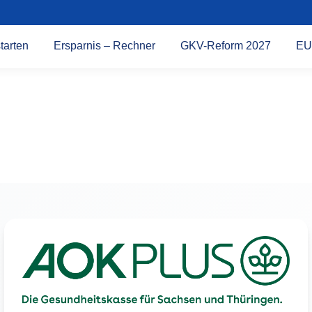
tarten
Ersparnis – Rechner
GKV-Reform 2027
EU