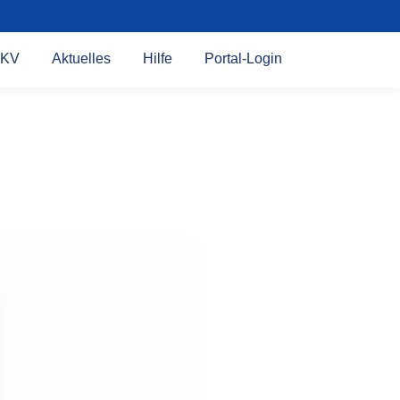
KV
Aktuelles
Hilfe
Portal-Login