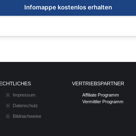
ECHTLICHES
VERTRIEBSPARTNER
Impressum
Affiliate Programm
Vermittler Programm
Datenschutz
Bildnachweise