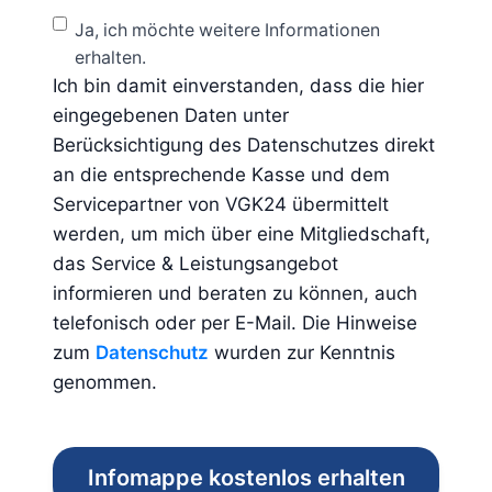
Ja, ich möchte weitere Informationen
erhalten.
Ich bin damit einverstanden, dass die hier
eingegebenen Daten unter
Berücksichtigung des Datenschutzes direkt
an die entsprechende Kasse und dem
Servicepartner von VGK24 übermittelt
werden, um mich über eine Mitgliedschaft,
das Service & Leistungsangebot
informieren und beraten zu können, auch
telefonisch oder per E-Mail. Die Hinweise
zum
Datenschutz
wurden zur Kenntnis
genommen.