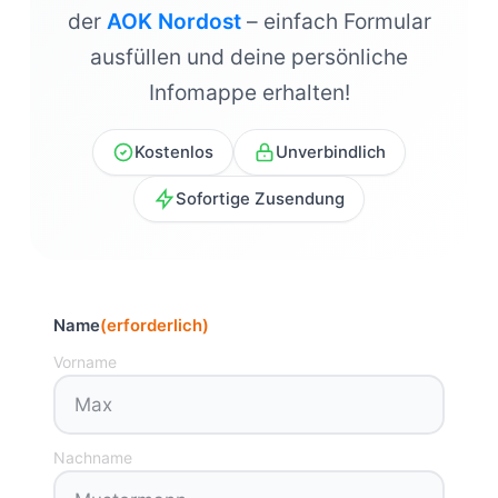
der
AOK Nordost
– einfach Formular
ausfüllen und deine persönliche
Infomappe erhalten!
Kostenlos
Unverbindlich
Sofortige Zusendung
Name
(erforderlich)
Vorname
Nachname