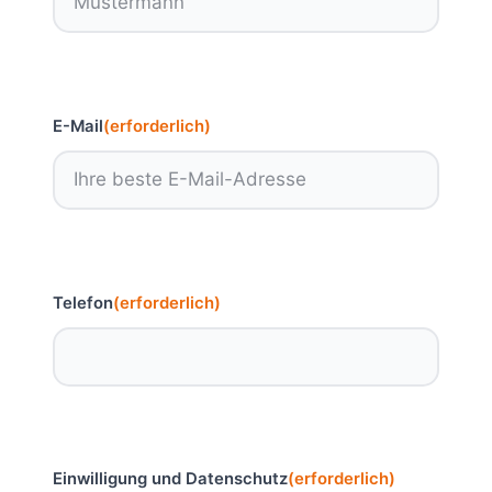
E-Mail
(erforderlich)
Telefon
(erforderlich)
Einwilligung und Datenschutz
(erforderlich)