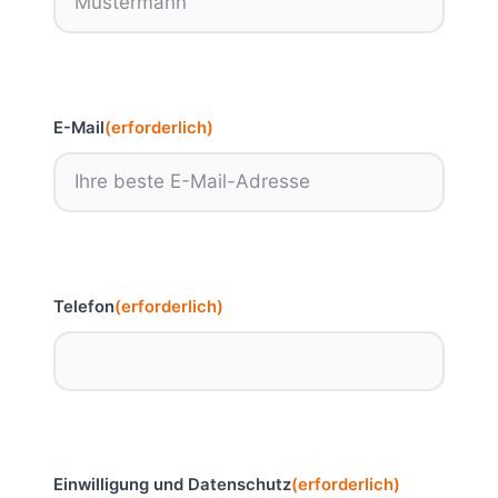
E-Mail
(erforderlich)
Telefon
(erforderlich)
Einwilligung und Datenschutz
(erforderlich)