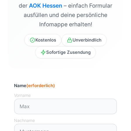
der
AOK Hessen
– einfach Formular
ausfüllen und deine persönliche
Infomappe erhalten!
Kostenlos
Unverbindlich
Sofortige Zusendung
Name
(erforderlich)
Vorname
Nachname