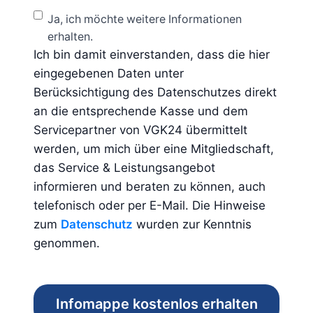
Ja, ich möchte weitere Informationen
erhalten.
Ich bin damit einverstanden, dass die hier
eingegebenen Daten unter
Berücksichtigung des Datenschutzes direkt
an die entsprechende Kasse und dem
Servicepartner von VGK24 übermittelt
werden, um mich über eine Mitgliedschaft,
das Service & Leistungsangebot
informieren und beraten zu können, auch
telefonisch oder per E-Mail. Die Hinweise
zum
Datenschutz
wurden zur Kenntnis
genommen.