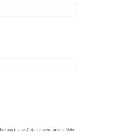
arbeitung meiner Daten einverstanden. Mehr