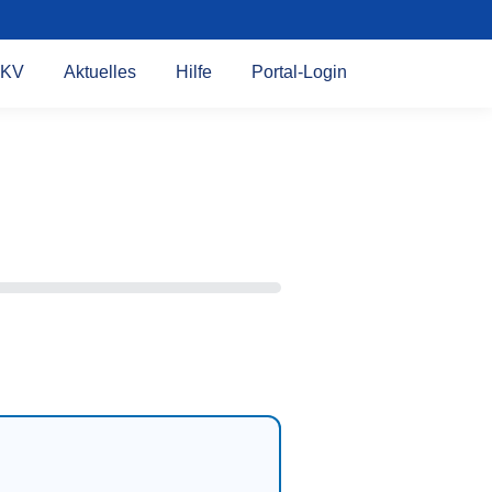
KV
Aktuelles
Hilfe
Portal-Login