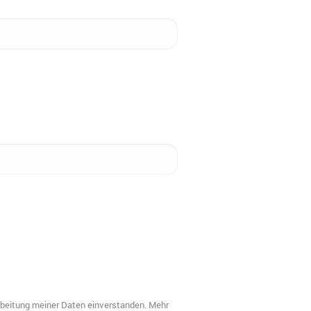
arbeitung meiner Daten einverstanden. Mehr