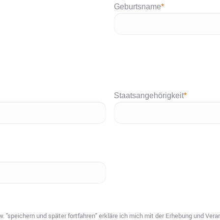
Geburtsname
*
Staatsangehörigkeit
*
. "speichern und später fortfahren" erkläre ich mich mit der Erhebung und Ver