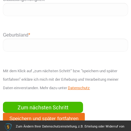
Geburtsland
*
Mit dem Klick auf „zum nächsten Schritt“ bzw. "speichern und später
fortfahren" erkläre ich mich mit der Erhebung und Verarbeitung meiner
Daten einverstanden. Mehr dazu unter
Datenschutz
.
Speichern und später fortfahren
Zum Ändern Ihrer Datenschutzeinstellung, z.B. Erteilung oder Widerruf von