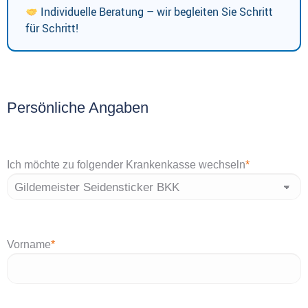
Individuelle Beratung – wir begleiten Sie Schritt
für Schritt!
Persönliche Angaben
Ich möchte zu folgender Krankenkasse wechseln
*
Vorname
*