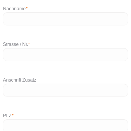
Nachname
*
Strasse / Nr.
*
Anschrift Zusatz
PLZ
*