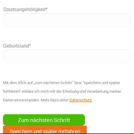
Staatsangehörigkeit
*
Geburtsland
*
Mit dem Klick auf „zum nächsten Schritt“ bzw. "speichern und später
fortfahren" erkläre ich mich mit der Erhebung und Verarbeitung meiner
Daten einverstanden. Mehr dazu unter
Datenschutz
.
Speichern und später fortfahren