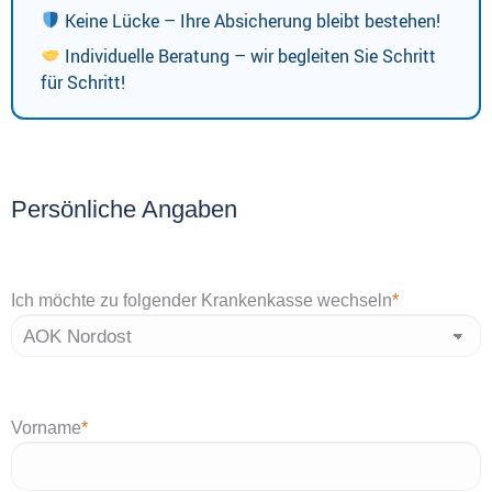
Keine Lücke – Ihre Absicherung bleibt bestehen!
Individuelle Beratung – wir begleiten Sie Schritt
für Schritt!
Persönliche Angaben
Ich möchte zu folgender Krankenkasse wechseln
*
Vorname
*