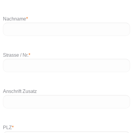
Nachname
*
Strasse / Nr.
*
Anschrift Zusatz
PLZ
*