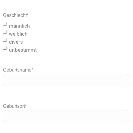
Geschlecht
*
männlich
weiblich
divers
unbestimmt
Geburtsname
*
Geburtsort
*