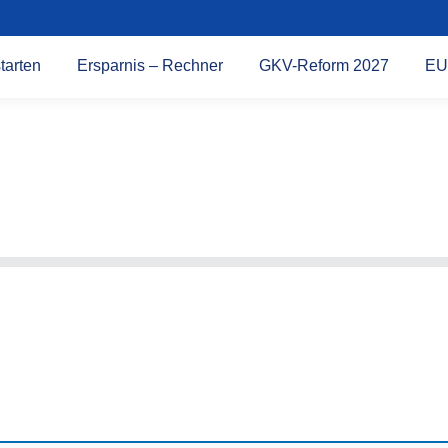
tarten
Ersparnis – Rechner
GKV-Reform 2027
EU