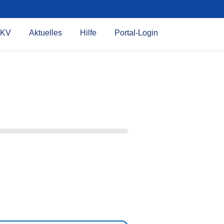
KV
Aktuelles
Hilfe
Portal-Login