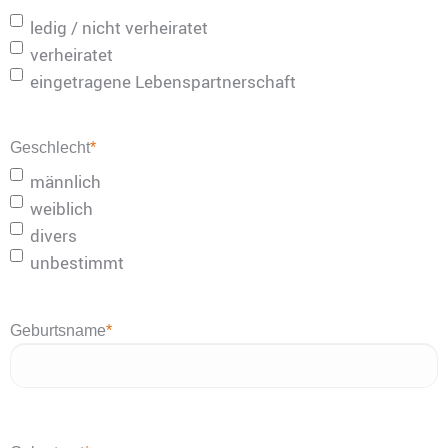
ledig / nicht verheiratet
verheiratet
eingetragene Lebenspartnerschaft
Geschlecht
*
männlich
weiblich
divers
unbestimmt
Geburtsname
*