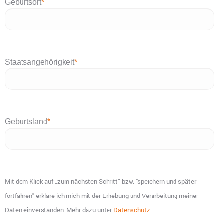
Geburtsort
*
Staatsangehörigkeit
*
Geburtsland
*
Mit dem Klick auf „zum nächsten Schritt“ bzw. "speichern und später
fortfahren" erkläre ich mich mit der Erhebung und Verarbeitung meiner
Daten einverstanden. Mehr dazu unter
Datenschutz
.