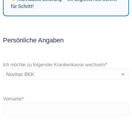
für Schritt!
Persönliche Angaben
Ich möchte zu folgender Krankenkasse wechseln
*
Vorname
*