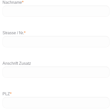
Nachname
*
Strasse / Nr.
*
Anschrift Zusatz
PLZ
*