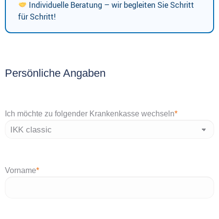
Individuelle Beratung – wir begleiten Sie Schritt
für Schritt!
Persönliche Angaben
Ich möchte zu folgender Krankenkasse wechseln
*
Vorname
*