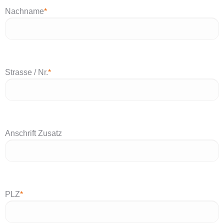
Nachname
*
Strasse / Nr.
*
Anschrift Zusatz
PLZ
*