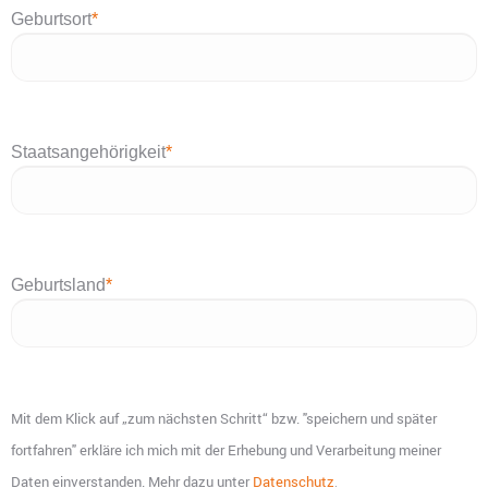
Geburtsort
*
Staatsangehörigkeit
*
Geburtsland
*
Mit dem Klick auf „zum nächsten Schritt“ bzw. "speichern und später
fortfahren" erkläre ich mich mit der Erhebung und Verarbeitung meiner
Daten einverstanden. Mehr dazu unter
Datenschutz
.