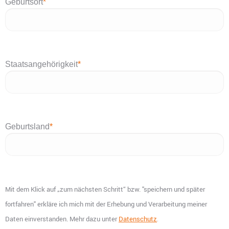
Geburtsort
*
Staatsangehörigkeit
*
Geburtsland
*
Mit dem Klick auf „zum nächsten Schritt“ bzw. "speichern und später
fortfahren" erkläre ich mich mit der Erhebung und Verarbeitung meiner
Daten einverstanden. Mehr dazu unter
Datenschutz
.