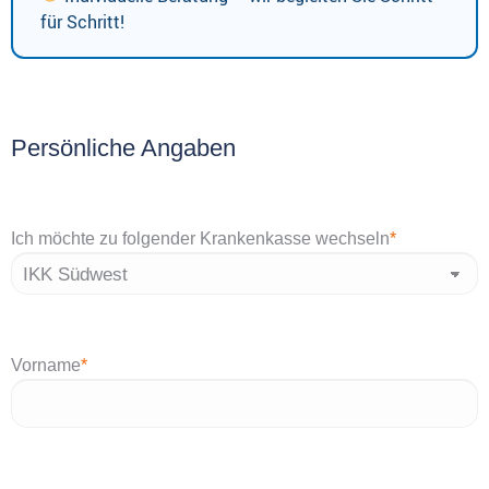
für Schritt!
Persönliche Angaben
Ich möchte zu folgender Krankenkasse wechseln
*
Vorname
*