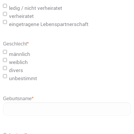
ledig / nicht verheiratet
verheiratet
eingetragene Lebenspartnerschaft
Geschlecht
*
männlich
weiblich
divers
unbestimmt
Geburtsname
*