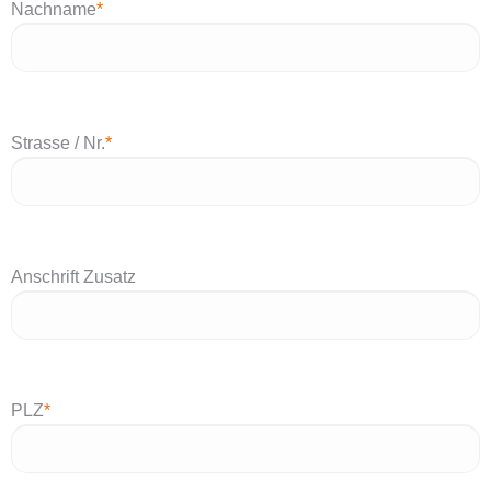
Nachname
*
Strasse / Nr.
*
Anschrift Zusatz
PLZ
*