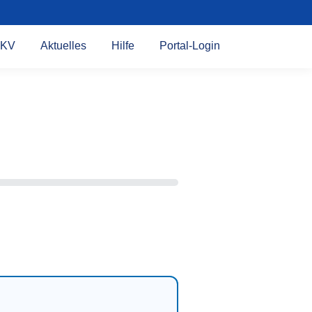
KV
Aktuelles
Hilfe
Portal-Login