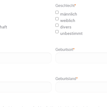
Geschlecht
*
männlich
weiblich
haft
divers
unbestimmt
Geburtsort
*
Geburtsland
*