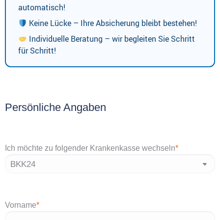
automatisch!
Keine Lücke – Ihre Absicherung bleibt bestehen!
Individuelle Beratung – wir begleiten Sie Schritt
für Schritt!
Persönliche Angaben
Ich möchte zu folgender Krankenkasse wechseln
*
Vorname
*