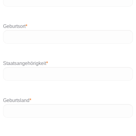
Geburtsort
*
Staatsangehörigkeit
*
Geburtsland
*