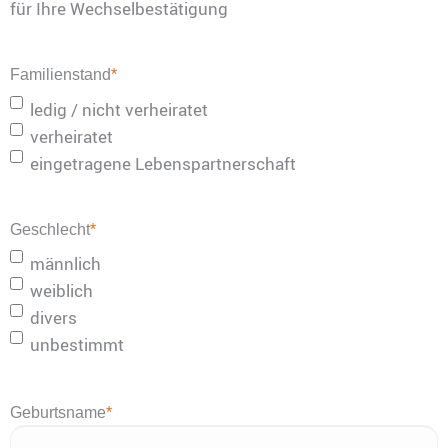
für Ihre Wechselbestätigung
Familienstand
*
ledig / nicht verheiratet
verheiratet
eingetragene Lebenspartnerschaft
Geschlecht
*
männlich
weiblich
divers
unbestimmt
Geburtsname
*