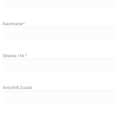
Nachname
*
Strasse / Nr.
*
Anschrift Zusatz