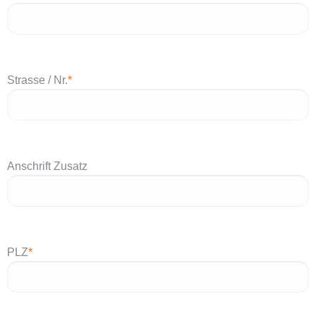
Strasse / Nr.
*
Anschrift Zusatz
PLZ
*