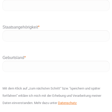
Staatsangehörigkeit
*
Geburtsland
*
Mit dem Klick auf „zum nächsten Schritt“ bzw. "speichern und später
fortfahren" erkläre ich mich mit der Erhebung und Verarbeitung meiner
Daten einverstanden. Mehr dazu unter
Datenschutz
.