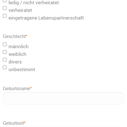
ledig / nicht verheiratet
verheiratet
eingetragene Lebenspartnerschaft
Geschlecht
*
männlich
weiblich
divers
unbestimmt
Geburtsname
*
Geburtsort
*