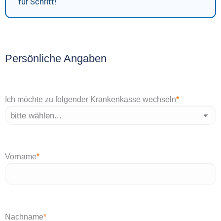
für Schritt!
Persönliche Angaben
Ich möchte zu folgender Krankenkasse wechseln
*
Vorname
*
Nachname
*