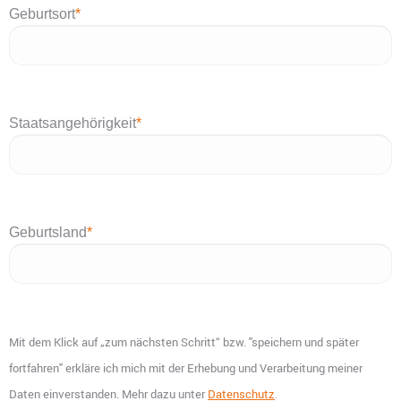
Geburtsort
*
Staatsangehörigkeit
*
Geburtsland
*
Mit dem Klick auf „zum nächsten Schritt“ bzw. "speichern und später
fortfahren" erkläre ich mich mit der Erhebung und Verarbeitung meiner
Daten einverstanden. Mehr dazu unter
Datenschutz
.