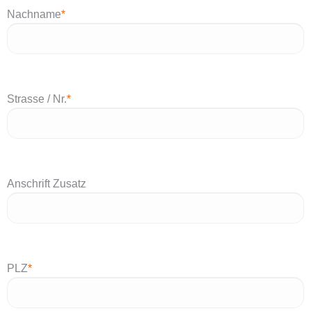
Nachname
*
Strasse / Nr.
*
Anschrift Zusatz
PLZ
*