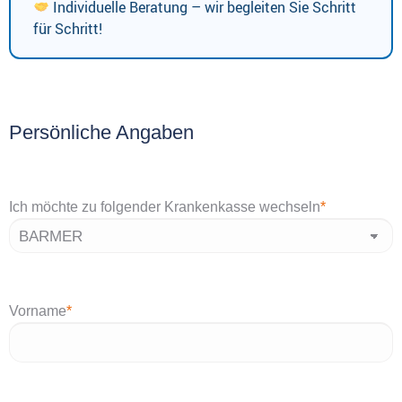
Individuelle Beratung – wir begleiten Sie Schritt
für Schritt!
Persönliche Angaben
Ich möchte zu folgender Krankenkasse wechseln
*
Vorname
*