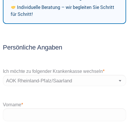
Individuelle Beratung – wir begleiten Sie Schritt
für Schritt!
Persönliche Angaben
Ich möchte zu folgender Krankenkasse wechseln
*
Vorname
*