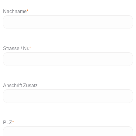
Nachname
*
Strasse / Nr.
*
Anschrift Zusatz
PLZ
*