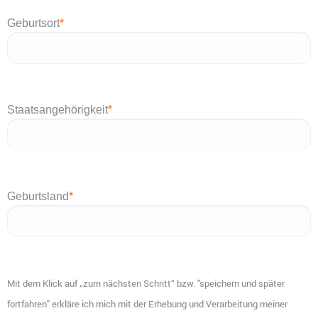
Geburtsort
*
Staatsangehörigkeit
*
Geburtsland
*
Mit dem Klick auf „zum nächsten Schritt“ bzw. "speichern und später
fortfahren" erkläre ich mich mit der Erhebung und Verarbeitung meiner