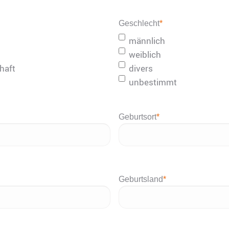
Geschlecht
*
männlich
weiblich
haft
divers
unbestimmt
Geburtsort
*
Geburtsland
*