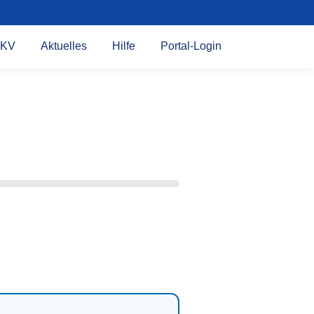
KV
Aktuelles
Hilfe
Portal-Login