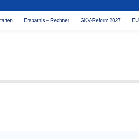
tarten
Ersparnis – Rechner
GKV-Reform 2027
EU