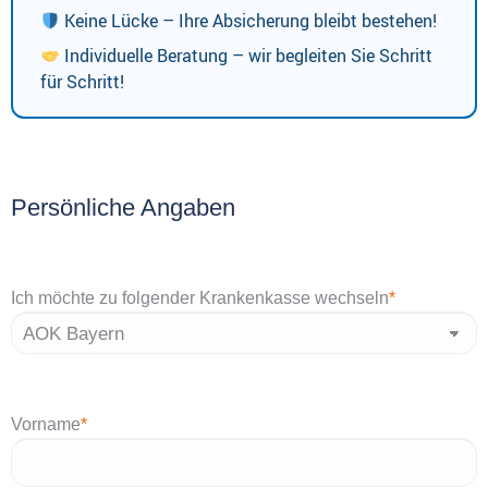
Keine Lücke – Ihre Absicherung bleibt bestehen!
Individuelle Beratung – wir begleiten Sie Schritt
für Schritt!
Persönliche Angaben
Ich möchte zu folgender Krankenkasse wechseln
*
Vorname
*