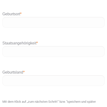
Geburtsort
*
Staatsangehörigkeit
*
Geburtsland
*
Mit dem Klick auf „zum nächsten Schritt“ bzw. "speichern und später