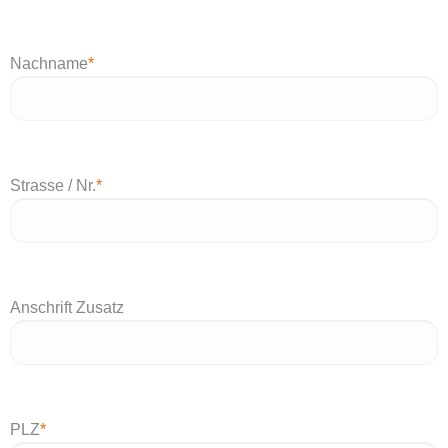
Nachname
*
Strasse / Nr.
*
Anschrift Zusatz
PLZ
*