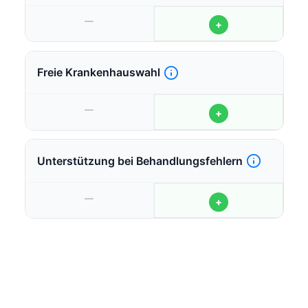
—
+
Freie Krankenhauswahl
—
+
Unterstützung bei Behandlungsfehlern
—
+