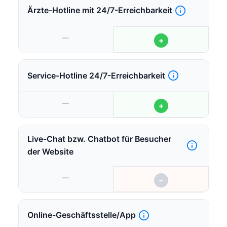
Ärzte-Hotline mit 24/7-Erreichbarkeit
—
+
Service-Hotline 24/7-Erreichbarkeit
—
+
Live-Chat bzw. Chatbot für Besucher
der Website
—
−
Online-Geschäftsstelle/App