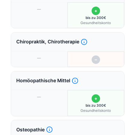
—
+
bis zu 300€
Gesundheitskonto
Chiropraktik, Chirotherapie
—
−
Homöopathische Mittel
—
+
bis zu 300€
Gesundheitskonto
Osteopathie