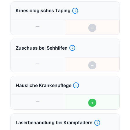
Kinesiologisches Taping
—
−
Zuschuss bei Sehhilfen
—
−
Häusliche Krankenpflege
—
+
Laserbehandlung bei Krampfadern