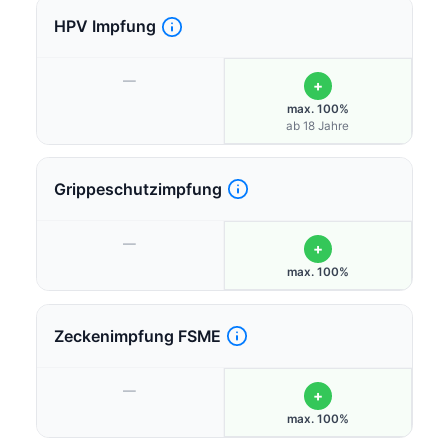
HPV Impfung
—
+
max. 100%
ab 18 Jahre
Grippeschutzimpfung
—
+
max. 100%
Zeckenimpfung FSME
—
+
max. 100%