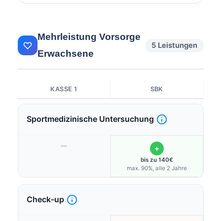
Mehrleistung Vorsorge
5 Leistungen
Erwachsene
KASSE 1
SBK
Sportmedizinische Untersuchung
—
+
bis zu 140€
max. 90%, alle 2 Jahre
Check-up