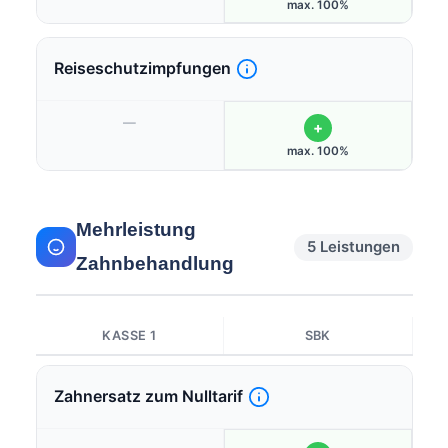
max. 100%
Reiseschutzimpfungen
—
+
max. 100%
Mehrleistung
5 Leistungen
Zahnbehandlung
KASSE 1
SBK
Zahnersatz zum Nulltarif