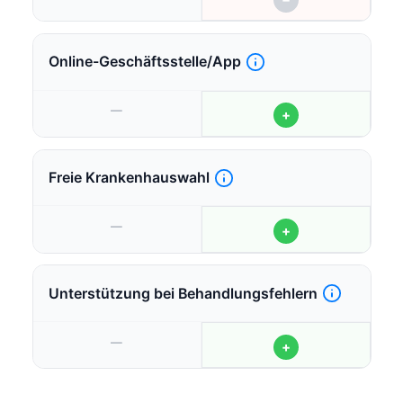
Online-Geschäftsstelle/App
—
+
Freie Krankenhauswahl
—
+
Unterstützung bei Behandlungsfehlern
—
+