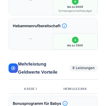
—
+
bis zu 600€
Schwangerschaftsbudget
Hebammenrufbereitschaft
—
+
bis zu 350€
Mehrleistung
8 Leistungen
Geldwerte Vorteile
KASSE 1
HERKULES BKK
Bonusprogramm für Babys