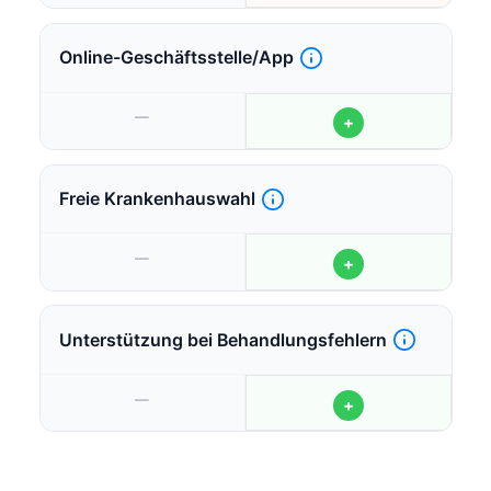
Online-Geschäftsstelle/App
—
+
Freie Krankenhauswahl
—
+
Unterstützung bei Behandlungsfehlern
—
+