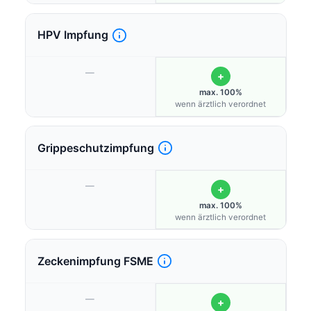
HPV Impfung
—
+
max. 100%
wenn ärztlich verordnet
Grippeschutzimpfung
—
+
max. 100%
wenn ärztlich verordnet
Zeckenimpfung FSME
—
+