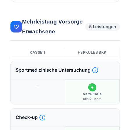
Mehrleistung Vorsorge
5 Leistungen
Erwachsene
KASSE 1
HERKULES BKK
Sportmedizinische Untersuchung
—
+
bis zu 160€
alle 2 Jahre
Check-up