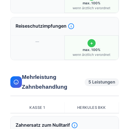
max. 100%
wenn ärztlich verordnet
Reiseschutzimpfungen
—
+
max. 100%
wenn ärztlich verordnet
Mehrleistung
5 Leistungen
Zahnbehandlung
KASSE 1
HERKULES BKK
Zahnersatz zum Nulltarif