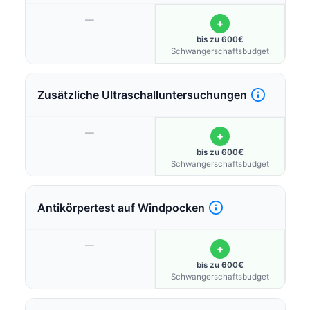
—
+
bis zu 600€
Schwangerschaftsbudget
Zusätzliche Ultraschalluntersuchungen
—
+
bis zu 600€
Schwangerschaftsbudget
Antikörpertest auf Windpocken
—
+
bis zu 600€
Schwangerschaftsbudget