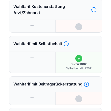
Wahltarif Kostenerstattung
Arzt/Zahnarzt
—
−
Wahltarif mit Selbstbehalt
—
+
bis zu 180€
Selbstbehalt: 220€
Wahltarif mit Beitragsrückerstattung
—
−