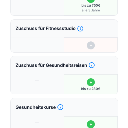
bis zu 750€
alle 3 Jahre
Zuschuss für Fitnessstudio
—
−
Zuschuss für Gesundheitsreisen
—
+
bis zu 280€
Gesundheitskurse
—
+