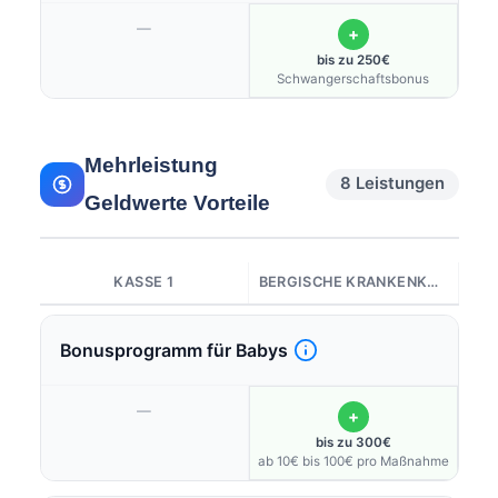
—
+
bis zu 250€
Schwangerschaftsbonus
Mehrleistung
8 Leistungen
Geldwerte Vorteile
KASSE 1
BERGISCHE KRANKENKASSE
Bonusprogramm für Babys
—
+
bis zu 300€
ab 10€ bis 100€ pro Maßnahme