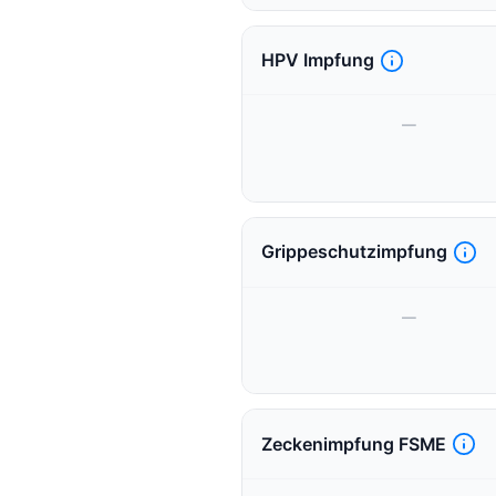
HPV Impfung
—
Grippeschutzimpfung
—
Zeckenimpfung FSME