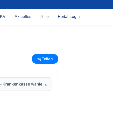
KV
Aktuelles
Hilfe
Portal-Login
Teilen