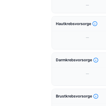
—
Hautkrebsvorsorge
—
Darmkrebsvorsorge
—
Brustkrebsvorsorge