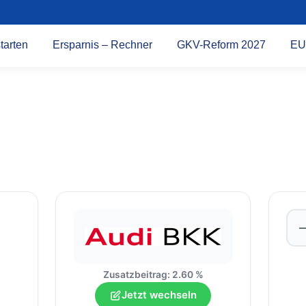
tarten
Ersparnis – Rechner
GKV-Reform 2027
EU
Zusatzbeitrag: 2.60 %
Jetzt wechseln