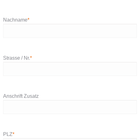
Nachname
*
Strasse / Nr.
*
Anschrift Zusatz
PLZ
*