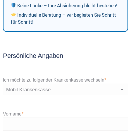
Keine Lücke – Ihre Absicherung bleibt bestehen!
Individuelle Beratung – wir begleiten Sie Schritt
für Schritt!
Persönliche Angaben
Ich möchte zu folgender Krankenkasse wechseln
*
Vorname
*