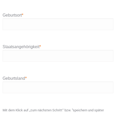
Geburtsort
*
Staatsangehörigkeit
*
Geburtsland
*
Mit dem Klick auf „zum nächsten Schritt“ bzw. "speichern und später