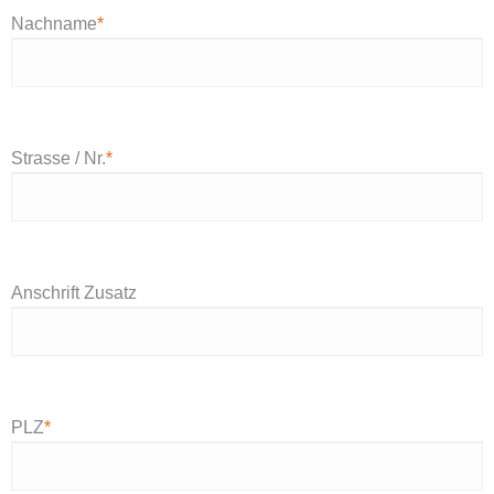
Nachname
*
Strasse / Nr.
*
Anschrift Zusatz
PLZ
*