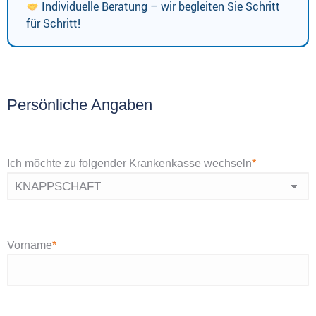
Individuelle Beratung – wir begleiten Sie Schritt
für Schritt!
Persönliche Angaben
Ich möchte zu folgender Krankenkasse wechseln
*
Vorname
*