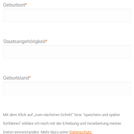
Geburtsort
*
Staatsangehörigkeit
*
Geburtsland
*
Mit dem Klick auf „zum nächsten Schritt“ bzw. "speichern und später
fortfahren" erkläre ich mich mit der Erhebung und Verarbeitung meiner
Daten einverstanden. Mehr dazu unter
Datenschutz
.